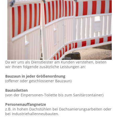
Da wir uns als Dienstleister am Kunden verstehen, bieten
wir Ihnen folgende zusätzliche Leistungen an:
Bauzaun in jeder Größenordnung
(offener oder geschlossener Bauzaun)
Bautoiletten
(von der Einpersonen-Toilette bis zum Sanitärcontainer)
Personenauffangnetze
z.B. in hohen Dachstühlen bei Dachsanierungsarbeiten oder
bei Industriehallenneubauten.