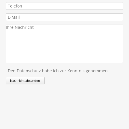
Den Datenschutz habe ich zur Kenntnis genommen
Nachricht absenden