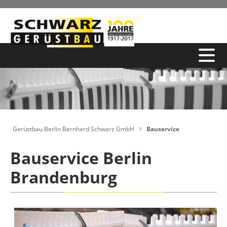
Gerüstbau Berlin Bernhard Schwarz GmbH
Bauservice
Bauservice Berlin
Brandenburg