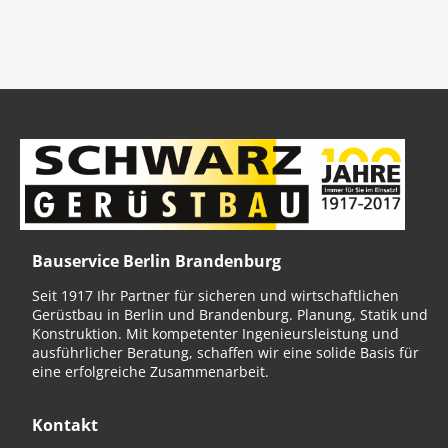
Bauservice Berlin Brandenburg
Seit 1917 Ihr Partner für sicheren und wirtschaftlichen
Gerüstbau in Berlin und Brandenburg. Planung, Statik und
Konstruktion. Mit kompetenter Ingenieursleistung und
ausführlicher Beratung, schaffen wir eine solide Basis für
eine erfolgreiche Zusammenarbeit.
Kontakt