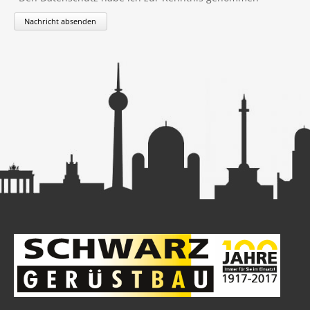
Nachricht absenden