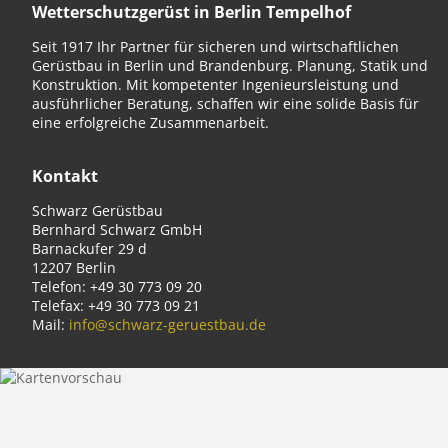
Wetterschutzgerüst in Berlin Tempelhof
Seit 1917 Ihr Partner für sicheren und wirtschaftlichen
Gerüstbau in Berlin und Brandenburg. Planung, Statik und
Konstruktion. Mit kompetenter Ingenieursleistung und
ausführlicher Beratung, schaffen wir eine solide Basis für
eine erfolgreiche Zusammenarbeit.
Kontakt
Schwarz Gerüstbau
Bernhard Schwarz GmbH
Barnackufer 29 d
12207 Berlin
Telefon: +49 30 773 09 20
Telefax: +49 30 773 09 21
Mail:
info@schwarz-geruestbau.de