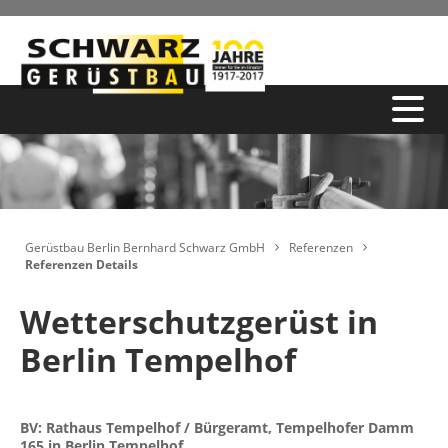
Gerüstbau Berlin Bernhard Schwarz GmbH
Referenzen
Referenzen Details
Wetterschutzgerüst in
Berlin Tempelhof
BV: Rathaus Tempelhof / Bürgeramt, Tempelhofer Damm
165 in Berlin Tempelhof