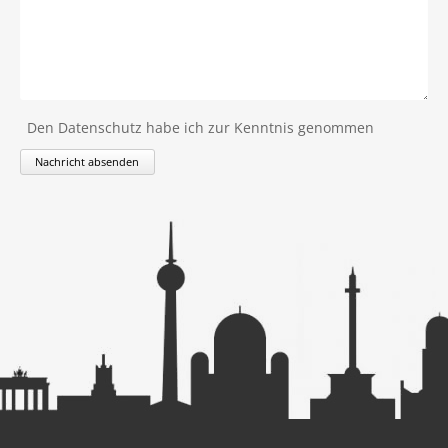
Den Datenschutz habe ich zur Kenntnis genommen
Nachricht absenden