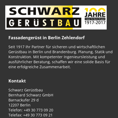
Fassadengerüst in Berlin Zehlendorf
Seit 1917 Ihr Partner für sicheren und wirtschaftlichen
Gerüstbau in Berlin und Brandenburg. Planung, Statik und
Konstruktion. Mit kompetenter Ingenieursleistung und
ausführlicher Beratung, schaffen wir eine solide Basis für
eine erfolgreiche Zusammenarbeit.
Kontakt
Schwarz Gerüstbau
Bernhard Schwarz GmbH
Barnackufer 29 d
12207 Berlin
Telefon: +49 30 773 09 20
Telefax: +49 30 773 09 21